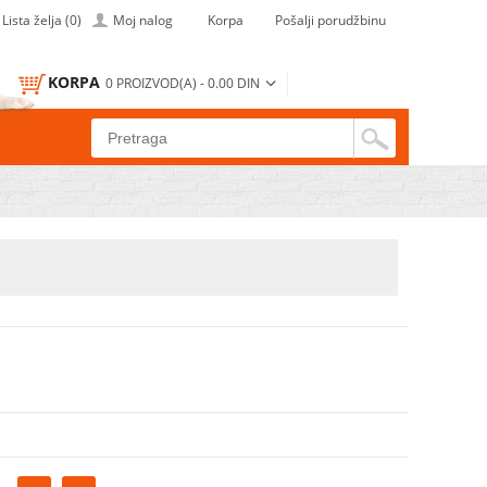
Lista želja (0)
Moj nalog
Korpa
Pošalji porudžbinu
KORPA
0 PROIZVOD(A) - 0.00 DIN