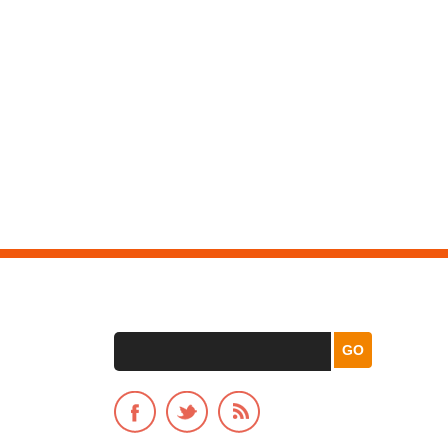
VIS
NEWSLETTER