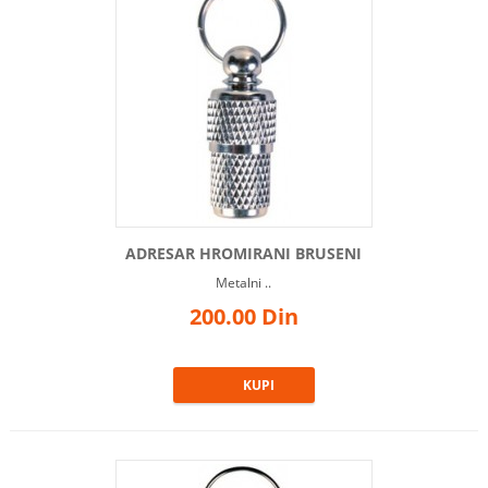
ADRESAR HROMIRANI BRUSENI
Metalni ..
200.00 Din