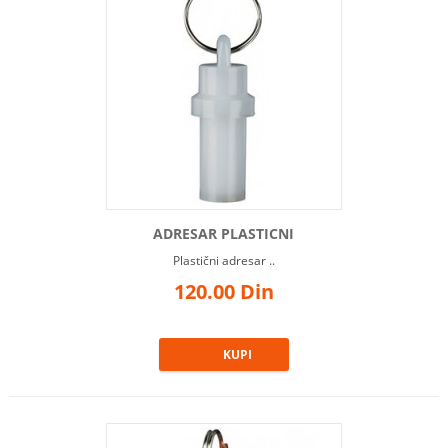
ADRESAR PLASTICNI
Plastični adresar ..
120.00 Din