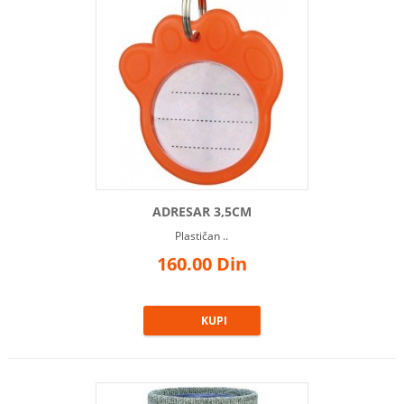
ADRESAR 3,5CM
Plastičan ..
160.00 Din