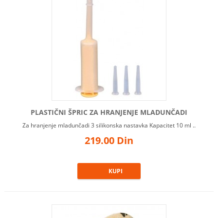
PLASTIČNI ŠPRIC ZA HRANJENJE MLADUNČADI
Za hranjenje mladunčadi 3 silikonska nastavka Kapacitet 10 ml ..
219.00 Din