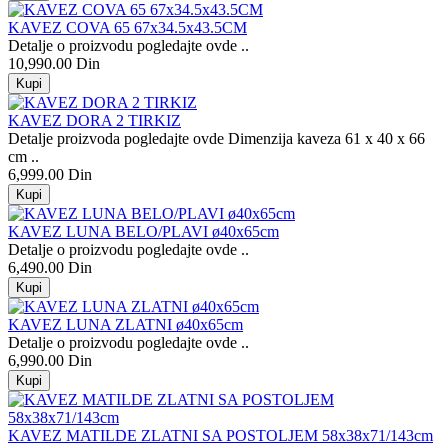
KAVEZ COVA 65 67x34.5x43.5CM
Detalje o proizvodu pogledajte ovde ..
10,990.00 Din
KAVEZ DORA 2 TIRKIZ
Detalje proizvoda pogledajte ovde Dimenzija kaveza 61 x 40 x 66
cm ..
6,999.00 Din
KAVEZ LUNA BELO/PLAVI ø40x65cm
Detalje o proizvodu pogledajte ovde ..
6,490.00 Din
KAVEZ LUNA ZLATNI ø40x65cm
Detalje o proizvodu pogledajte ovde ..
6,990.00 Din
KAVEZ MATILDE ZLATNI SA POSTOLJEM 58x38x71/143cm