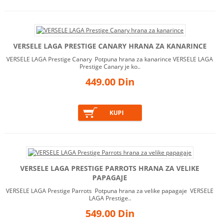
VERSELE LAGA PRESTIGE CANARY HRANA ZA KANARINCE
VERSELE LAGA Prestige Canary Potpuna hrana za kanarince VERSELE LAGA
Prestige Canary je ko..
449.00 Din
VERSELE LAGA PRESTIGE PARROTS HRANA ZA VELIKE
PAPAGAJE
VERSELE LAGA Prestige Parrots Potpuna hrana za velike papagaje VERSELE
LAGA Prestige..
549.00 Din