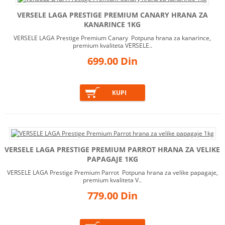
VERSELE LAGA PRESTIGE PREMIUM CANARY HRANA ZA
KANARINCE 1KG
VERSELE LAGA Prestige Premium Canary Potpuna hrana za kanarince,
premium kvaliteta VERSELE..
699.00 Din
VERSELE LAGA PRESTIGE PREMIUM PARROT HRANA ZA VELIKE
PAPAGAJE 1KG
VERSELE LAGA Prestige Premium Parrot Potpuna hrana za velike papagaje,
premium kvaliteta V..
779.00 Din