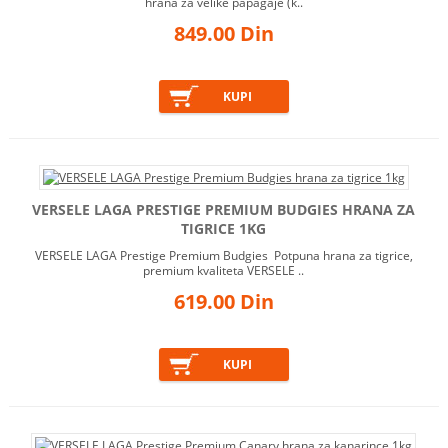
hrana za velike papagaje (k..
849.00 Din
VERSELE LAGA PRESTIGE PREMIUM BUDGIES HRANA ZA
TIGRICE 1KG
VERSELE LAGA Prestige Premium Budgies Potpuna hrana za tigrice,
premium kvaliteta VERSELE ..
619.00 Din