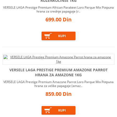
ROZENKOLINSE 1KG
VERSELE LAGA Prestige Premium African Parakeet Loro Parque Mix Potpuna
hrana za srednje papagaje (r..
699.00 Din
VERSELE LAGA PRESTIGE PREMIUM AMAZONE PARROT
HRANA ZA AMAZONE 1KG
VERSELE LAGA Prestige Premium Amazone Parrot Loro Parque Mix Potpuna
hrana za velike papagaje (amaz..
859.00 Din