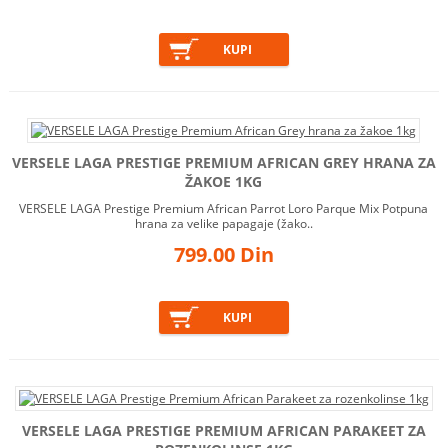
VERSELE LAGA PRESTIGE PREMIUM AFRICAN GREY HRANA ZA
ŽAKOE 1KG
VERSELE LAGA Prestige Premium African Parrot Loro Parque Mix Potpuna
hrana za velike papagaje (žako..
799.00 Din
VERSELE LAGA PRESTIGE PREMIUM AFRICAN PARAKEET ZA