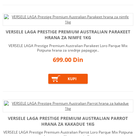
VERSELE LAGA PRESTIGE PREMIUM AUSTRALIAN PARAKEET
HRANA ZA NIMFE 1KG
VERSELE LAGA Prestige Premium Australian Parakeet Loro Parque Mix
Potpuna hrana za srednje papagaje..
699.00 Din
VERSELE LAGA PRESTIGE PREMIUM AUSTRALIAN PARROT
HRANA ZA KAKADUE 1KG
VERSELE LAGA Prestige Premium Australian Parrot Loro Parque Mix Potpuna